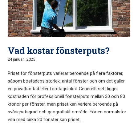
Vad kostar fönsterputs?
24 januari, 2025
Priset för fönsterputs varierar beroende på flera faktorer,
såsom bostadens storlek, antal fönster och om det gäller
en privatbostad eller företagslokal. Generellt sett ligger
kostnaden för professionell fönsterputs mellan 30 och 80
kronor per fönster, men priset kan variera beroende på
svårighetsgrad och geografiskt område. För en normalstor
villa med cirka 20 fönster kan priset...