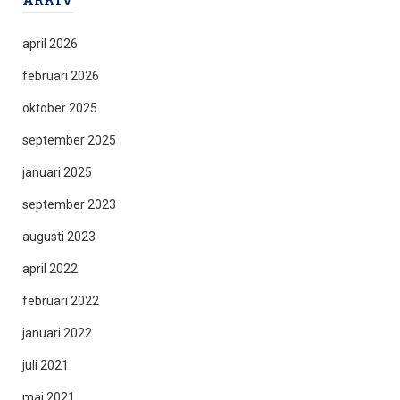
april 2026
februari 2026
oktober 2025
september 2025
januari 2025
september 2023
augusti 2023
april 2022
februari 2022
januari 2022
juli 2021
maj 2021