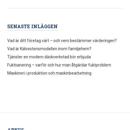
SENASTE INLÄGGEN
Vad är ditt företag värt – och vem bestämmer värderingen?
Vad är Kälvestensmodellen inom familjehem?
Tjänster en modern däckverkstad bör erbjuda
Fuktsanering – varför och hur man åtgärdar fuktproblem
Maskineri i produktion och maskinbearbetning
ARKIV