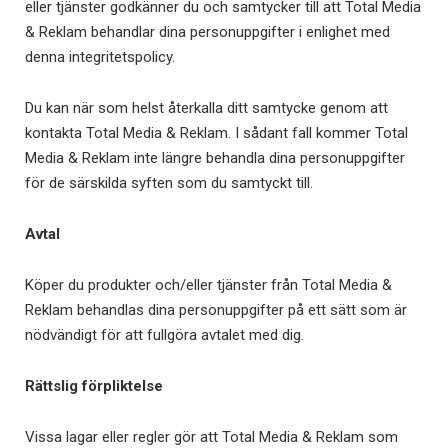
eller tjänster godkänner du och samtycker till att Total Media
& Reklam behandlar dina personuppgifter i enlighet med
denna integritetspolicy.
Du kan när som helst återkalla ditt samtycke genom att
kontakta Total Media & Reklam. I sådant fall kommer Total
Media & Reklam inte längre behandla dina personuppgifter
för de särskilda syften som du samtyckt till.
Avtal
Köper du produkter och/eller tjänster från Total Media &
Reklam behandlas dina personuppgifter på ett sätt som är
nödvändigt för att fullgöra avtalet med dig.
Rättslig förpliktelse
Vissa lagar eller regler gör att Total Media & Reklam som