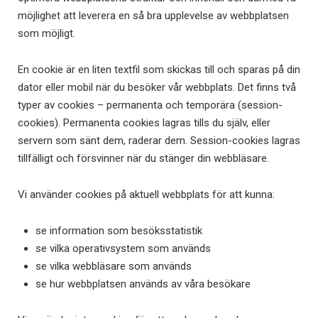
möjlighet att leverera en så bra upplevelse av webbplatsen
som möjligt.
En cookie är en liten textfil som skickas till och sparas på din
dator eller mobil när du besöker vår webbplats. Det finns två
typer av cookies – permanenta och temporära (session-
cookies). Permanenta cookies lagras tills du själv, eller
servern som sänt dem, raderar dem. Session-cookies lagras
tillfälligt och försvinner när du stänger din webbläsare.
Vi använder cookies på aktuell webbplats för att kunna:
se information som besöksstatistik
se vilka operativsystem som används
se vilka webbläsare som används
se hur webbplatsen används av våra besökare