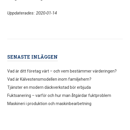
Uppdaterades: 2020-01-14
SENASTE INLÄGGEN
Vad är ditt företag värt – och vem bestämmer värderingen?
Vad är Kälvestensmodellen inom familjehem?
Tjänster en modern däckverkstad bör erbjuda
Fuktsanering – varför och hur man åtgärdar fuktproblem
Maskineri i produktion och maskinbearbetning