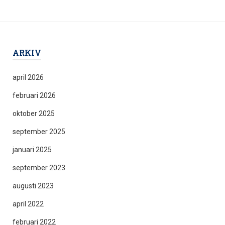
ARKIV
april 2026
februari 2026
oktober 2025
september 2025
januari 2025
september 2023
augusti 2023
april 2022
februari 2022