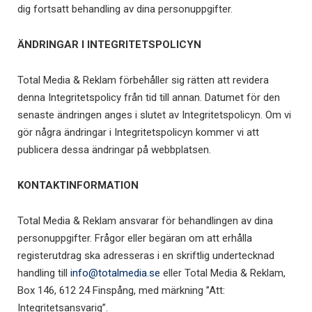
dig fortsatt behandling av dina personuppgifter.
ÄNDRINGAR I INTEGRITETSPOLICYN
Total Media & Reklam förbehåller sig rätten att revidera
denna Integritetspolicy från tid till annan. Datumet för den
senaste ändringen anges i slutet av Integritetspolicyn. Om vi
gör några ändringar i Integritetspolicyn kommer vi att
publicera dessa ändringar på webbplatsen.
KONTAKTINFORMATION
Total Media & Reklam ansvarar för behandlingen av dina
personuppgifter. Frågor eller begäran om att erhålla
registerutdrag ska adresseras i en skriftlig undertecknad
handling till
info@totalmedia.se
eller Total Media & Reklam,
Box 146, 612 24 Finspång, med märkning ”Att:
Integritetsansvarig”.