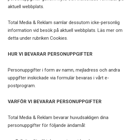
aktuell webbplats.
Total Media & Reklam samlar dessutom icke-personlig
information vid besök på aktuell webbplats. Läs mer om
detta under rubriken Cookies.
HUR VI BEVARAR PERSONUPPGIFTER
Personuppgifter i form av namn, mejladress och andra
uppgifter inskickade via formulär bevaras i vårt e-
postprogram.
VARFÖR VI BEVARAR PERSONUPPGIFTER
Total Media & Reklam bevarar huvudsakligen dina
personuppgifter för följande ändamål: