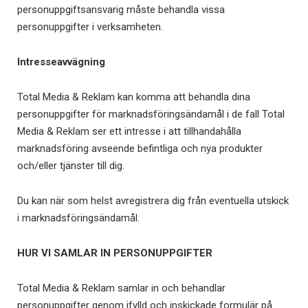
personuppgiftsansvarig måste behandla vissa
personuppgifter i verksamheten.
Intresseavvägning
Total Media & Reklam kan komma att behandla dina
personuppgifter för marknadsföringsändamål i de fall Total
Media & Reklam ser ett intresse i att tillhandahålla
marknadsföring avseende befintliga och nya produkter
och/eller tjänster till dig.
Du kan när som helst avregistrera dig från eventuella utskick
i marknadsföringsändamål.
HUR VI SAMLAR IN PERSONUPPGIFTER
Total Media & Reklam samlar in och behandlar
personuppgifter genom ifylld och inskickade formulär på