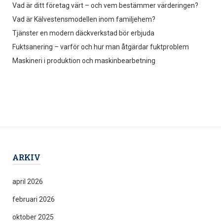
Vad är ditt företag värt – och vem bestämmer värderingen?
Vad är Kälvestensmodellen inom familjehem?
Tjänster en modern däckverkstad bör erbjuda
Fuktsanering – varför och hur man åtgärdar fuktproblem
Maskineri i produktion och maskinbearbetning
ARKIV
april 2026
februari 2026
oktober 2025