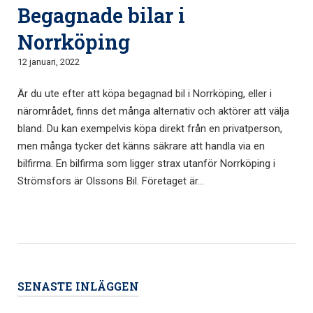
Begagnade bilar i
Norrköping
12 januari, 2022
Är du ute efter att köpa begagnad bil i Norrköping, eller i
närområdet, finns det många alternativ och aktörer att välja
bland. Du kan exempelvis köpa direkt från en privatperson,
men många tycker det känns säkrare att handla via en
bilfirma. En bilfirma som ligger strax utanför Norrköping i
Strömsfors är Olssons Bil. Företaget är...
SENASTE INLÄGGEN