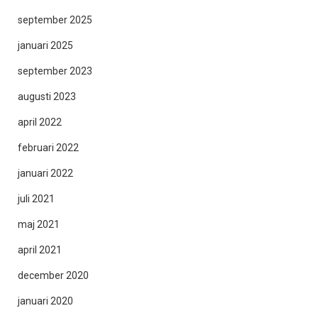
september 2025
januari 2025
september 2023
augusti 2023
april 2022
februari 2022
januari 2022
juli 2021
maj 2021
april 2021
december 2020
januari 2020