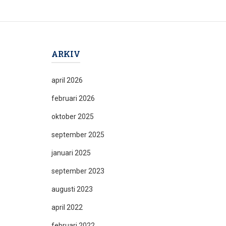
ARKIV
april 2026
februari 2026
oktober 2025
september 2025
januari 2025
september 2023
augusti 2023
april 2022
februari 2022