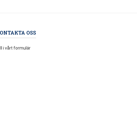
ONTAKTA OSS
ll i vårt formulär