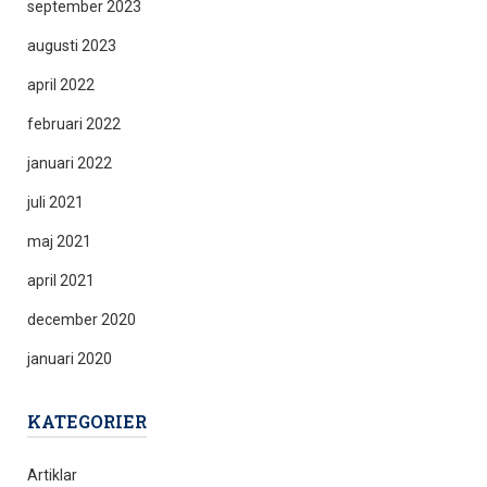
september 2023
augusti 2023
april 2022
februari 2022
januari 2022
juli 2021
maj 2021
april 2021
december 2020
januari 2020
KATEGORIER
Artiklar