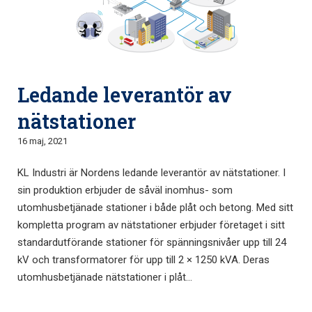
Ledande leverantör av
nätstationer
16 maj, 2021
KL Industri är Nordens ledande leverantör av nätstationer. I
sin produktion erbjuder de såväl inomhus- som
utomhusbetjänade stationer i både plåt och betong. Med sitt
kompletta program av nätstationer erbjuder företaget i sitt
standardutförande stationer för spänningsnivåer upp till 24
kV och transformatorer för upp till 2 × 1250 kVA. Deras
utomhusbetjänade nätstationer i plåt...