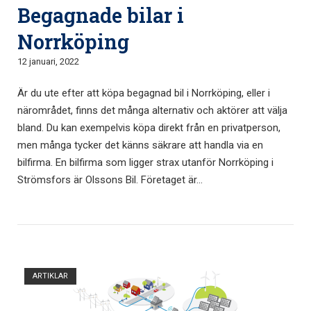
Begagnade bilar i
Norrköping
12 januari, 2022
Är du ute efter att köpa begagnad bil i Norrköping, eller i
närområdet, finns det många alternativ och aktörer att välja
bland. Du kan exempelvis köpa direkt från en privatperson,
men många tycker det känns säkrare att handla via en
bilfirma. En bilfirma som ligger strax utanför Norrköping i
Strömsfors är Olssons Bil. Företaget är...
Öppna inlägg
ARTIKLAR